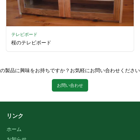
テレビボード
桜のテレビボード
の製品に興味をお持ちですか？お気軽にお問い合わせください
お問い合わせ
リンク
ホーム
お知らせ