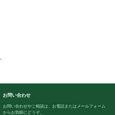
。
お問い合わせ
お問い合わせやご相談は、お電話またはメールフォーム
からお気軽にどうぞ。