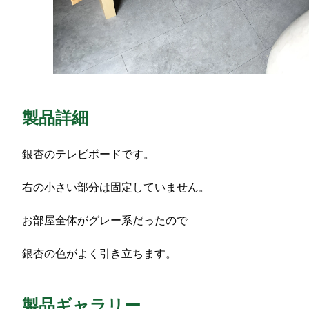
製品詳細
銀杏のテレビボードです。
右の小さい部分は固定していません。
お部屋全体がグレー系だったので
銀杏の色がよく引き立ちます。
製品ギャラリー