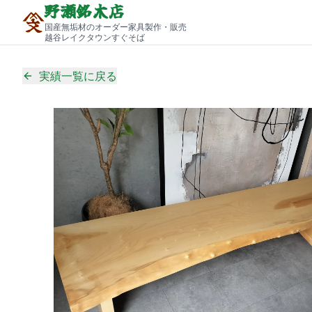
野瀬銘木店
国産無垢材のオーダー家具製作・販売
越谷レイクタウンすぐそば
実績一覧に戻る