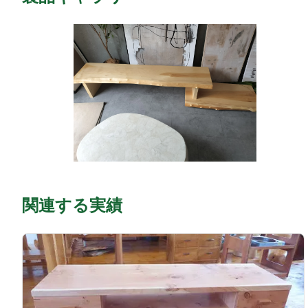
関連する実績