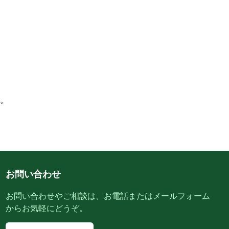
。
お問い合わせ
お問い合わせやご相談は、お電話またはメールフォーム
からお気軽にどうぞ。