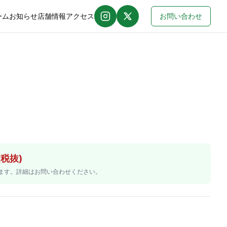
ーム
お知らせ
店舗情報
アクセス
お問い合わせ
Instagram
X (Twitter)
(税抜)
ます。詳細はお問い合わせください。