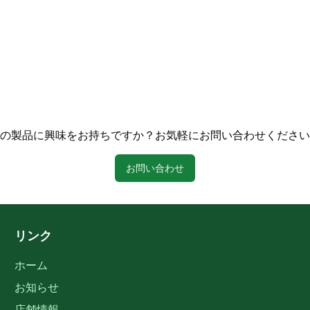
の製品に興味をお持ちですか？お気軽にお問い合わせください
お問い合わせ
リンク
ホーム
お知らせ
店舗情報