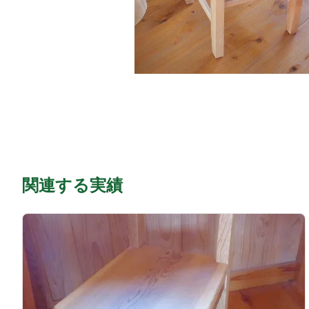
関連する実績